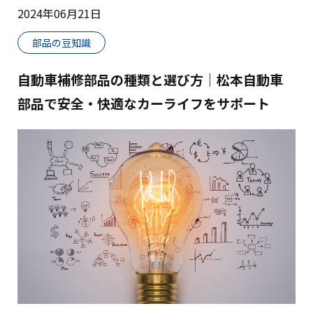
2024年06月21日
部品の豆知識
自動車補修部品の種類と選び方｜松本自動車
部品で安全・快適なカーライフをサポート