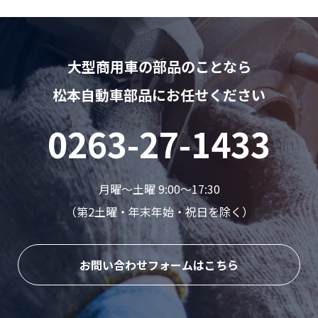
大型商用車の部品のことなら
松本自動車部品にお任せください
0263-27-1433
月曜〜土曜 9:00〜17:30
（第2土曜・年末年始・祝日を除く）
お問い合わせフォームはこちら