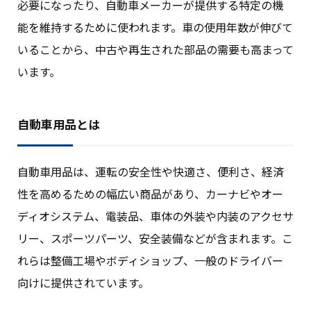
必要になったり、自動車メーカーが提供する特定の機
能を維持するために使われます。車の使用年数が伸びて
いることから、中古や再生された部品の需要も高まって
います。
自動車用品とは
自動車用品は、運転の安全性や快適さ、便利さ、経済
性を高めるための幅広い商品があり、カーナビやオー
ディオシステム、電装品、車体の外装や内装のアクセサ
リー、スポーツパーツ、安全装備などが含まれます。こ
れらは整備工場やボディショップ、一般のドライバー
向けに提供されています。