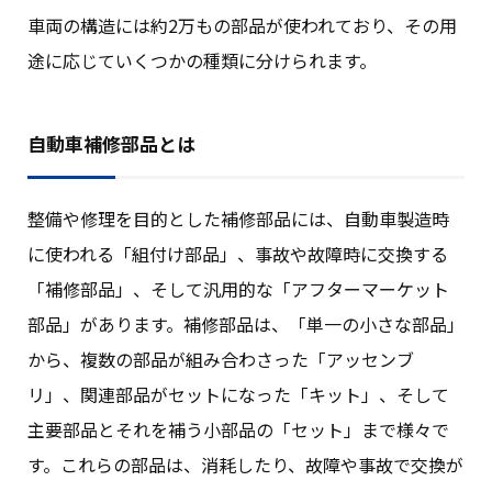
車両の構造には約2万もの部品が使われており、その用
途に応じていくつかの種類に分けられます。
自動車補修部品とは
整備や修理を目的とした補修部品には、自動車製造時
に使われる「組付け部品」、事故や故障時に交換する
「補修部品」、そして汎用的な「アフターマーケット
部品」があります。補修部品は、「単一の小さな部品」
から、複数の部品が組み合わさった「アッセンブ
リ」、関連部品がセットになった「キット」、そして
主要部品とそれを補う小部品の「セット」まで様々で
す。これらの部品は、消耗したり、故障や事故で交換が