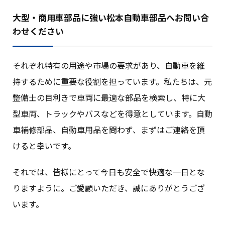
大型・商用車部品に強い松本自動車部品へお問い合
わせください
それぞれ特有の用途や市場の要求があり、自動車を維
持するために重要な役割を担っています。私たちは、元
整備士の目利きで車両に最適な部品を検索し、特に大
型車両、トラックやバスなどを得意としています。自動
車補修部品、自動車用品を問わず、まずはご連絡を頂
けると幸いです。
それでは、皆様にとって今日も安全で快適な一日とな
りますように。ご愛顧いただき、誠にありがとうござ
います。