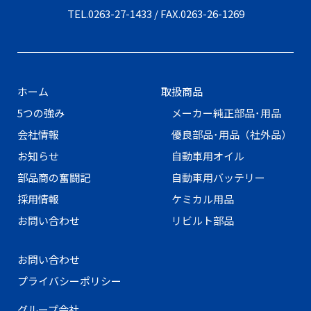
TEL.
0263-27-1433
/ FAX.0263-26-1269
ホーム
取扱商品
5つの強み
メーカー純正部品･用品
会社情報
優良部品･用品（社外品）
お知らせ
自動車用オイル
部品商の奮闘記
自動車用バッテリー
採用情報
ケミカル用品
お問い合わせ
リビルト部品
お問い合わせ
プライバシーポリシー
グループ会社