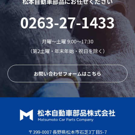
松本自動車部品にお任せください
0263-27-1433
月曜〜土曜 9:00〜17:30
（第2土曜・年末年始・祝日を除く）
お問い合わせフォームはこちら
〒399-0007 長野県松本市石芝3丁目5-7