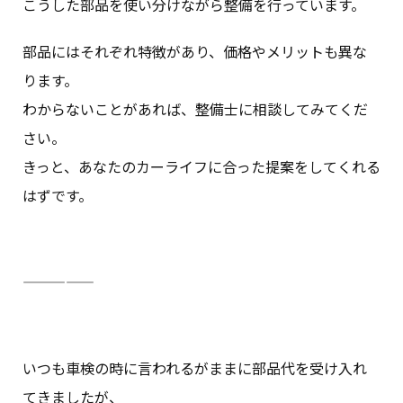
こうした部品を使い分けながら整備を行っています。
部品にはそれぞれ特徴があり、価格やメリットも異な
ります。
わからないことがあれば、整備士に相談してみてくだ
さい。
きっと、あなたのカーライフに合った提案をしてくれる
はずです。
—————
いつも車検の時に言われるがままに部品代を受け入れ
てきましたが、