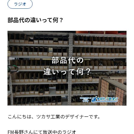
ラジオ
部品代の違いって何？
こんにちは、ツカサ工業のデザイナーです。
FM長野さんにて放送中のラジオ