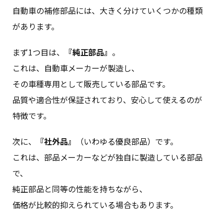
自動車の補修部品には、大きく分けていくつかの種類
があります。
まず1つ目は、
『純正部品』
。
これは、自動車メーカーが製造し、
その車種専用として販売している部品です。
品質や適合性が保証されており、安心して使えるのが
特徴です。
次に、
『社外品』
（いわゆる優良部品）です。
これは、部品メーカーなどが独自に製造している部品
で、
純正部品と同等の性能を持ちながら、
価格が比較的抑えられている場合もあります。