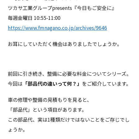
ツカサ工業グループpresents『今日もご安全に』
毎週金曜日 10:55-11:00
https://www.fmnagano.co.jp/archives/9646
お耳にしていただく機会はありましたでしょうか。
前回に引き続き、整備に必要な料金についてシリーズ。
今回は
「部品代の違いって何？」
をご紹介しています。
車の修理や整備の見積もりを見ると、
「部品代」という項目があります。
この部品代、実は1種類だけではないことをご存じでし
ょうか。