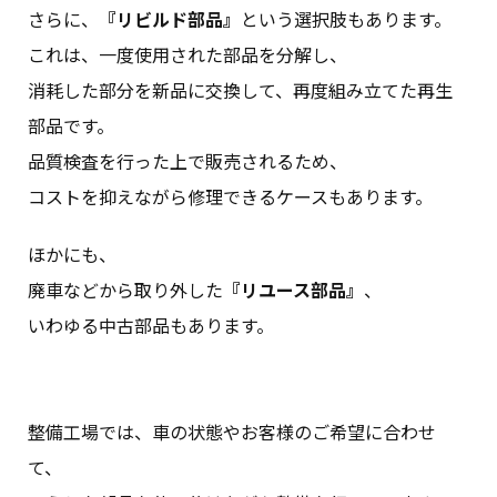
さらに、
『リビルド部品』
という選択肢もあります。
これは、一度使用された部品を分解し、
消耗した部分を新品に交換して、再度組み立てた再生
部品です。
品質検査を行った上で販売されるため、
コストを抑えながら修理できるケースもあります。
ほかにも、
廃車などから取り外した
『リユース部品』
、
いわゆる中古部品もあります。
整備工場では、車の状態やお客様のご希望に合わせ
て、