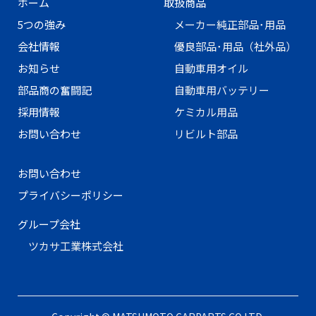
ホーム
取扱商品
5つの強み
メーカー純正部品･用品
会社情報
優良部品･用品（社外品）
お知らせ
自動車用オイル
部品商の奮闘記
自動車用バッテリー
採用情報
ケミカル用品
お問い合わせ
リビルト部品
お問い合わせ
プライバシーポリシー
グループ会社
ツカサ工業株式会社