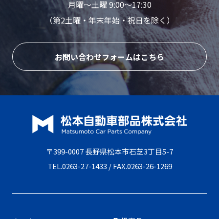
月曜〜土曜 9:00〜17:30
（第2土曜・年末年始・祝日を除く）
お問い合わせフォームはこちら
〒399-0007 長野県松本市石芝3丁目5-7
TEL.
0263-27-1433
/ FAX.0263-26-1269