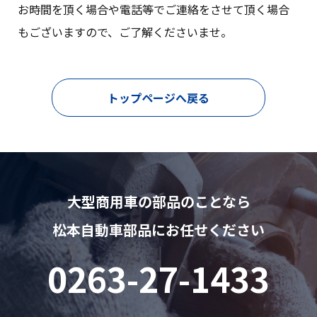
お時間を頂く場合や電話等でご連絡をさせて頂く場合
もございますので、ご了解くださいませ。
トップページへ戻る
大型商用車の部品のことなら
松本自動車部品にお任せください
0263-27-1433