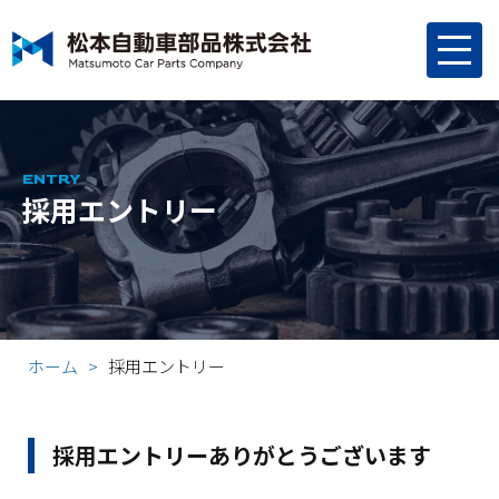
ENTRY
採用エントリー
ホーム
採用エントリー
採用エントリーありがとうございます