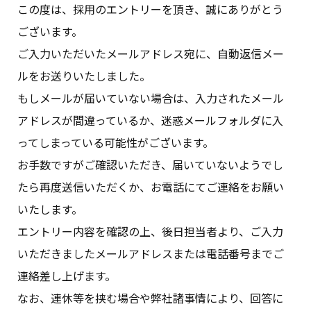
この度は、採用のエントリーを頂き、誠にありがとう
ございます。
ご入力いただいたメールアドレス宛に、自動返信メー
ルをお送りいたしました。
もしメールが届いていない場合は、入力されたメール
アドレスが間違っているか、迷惑メールフォルダに入
ってしまっている可能性がございます。
お手数ですがご確認いただき、届いていないようでし
たら再度送信いただくか、お電話にてご連絡をお願い
いたします。
エントリー内容を確認の上、後日担当者より、ご入力
いただきましたメールアドレスまたは電話番号までご
連絡差し上げます。
なお、連休等を挟む場合や弊社諸事情により、回答に