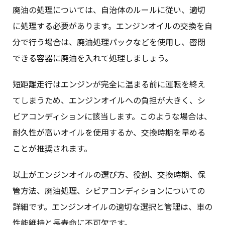
廃油の処理については、自治体のルールに従い、適切
に処理する必要があります。エンジンオイルの交換を自
分で行う場合は、廃油処理パックなどを使用し、密閉
できる容器に廃油を入れて処理しましょう。
短距離走行はエンジンが完全に温まる前に運転を終え
てしまうため、エンジンオイルへの負担が大きく、シ
ビアコンディションに該当します。このような場合は、
耐久性が高いオイルを使用するか、交換時期を早める
ことが推奨されます。
以上がエンジンオイルの選び方、役割、交換時期、保
管方法、廃油処理、シビアコンディションについての
詳細です。エンジンオイルの適切な選択と管理は、車の
性能維持と長寿命に不可欠です。