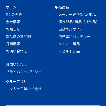
ホーム
取扱商品
5つの強み
メーカー純正部品･用品
会社情報
優良部品･用品（社外品）
お知らせ
自動車用オイル
部品商の奮闘記
自動車用バッテリー
採用情報
ケミカル用品
お問い合わせ
リビルト部品
お問い合わせ
プライバシーポリシー
グループ会社
ツカサ工業株式会社