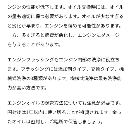
ンジンの性能が低下します。オイル交換時には、オイル
の量も適切に保つ必要があります。オイルが少なすぎる
と劣化が早まり、エンジンを傷める可能性があります。
一方、多すぎると燃費が悪化し、エンジンにダメージ
を与えることがあります。
エンジンフラッシングもエンジン内部の洗浄に役立ち
ます。フラッシングには添加剤タイプ、交換タイプ、機
械式洗浄の3種類があります。機械式洗浄は最も洗浄能
力が高い方法です。
エンジンオイルの保管方法についても注意が必要です。
開封後は1年以内に使い切ることが推奨されます。余っ
たオイルは密封し、冷暗所で保管しましょう。