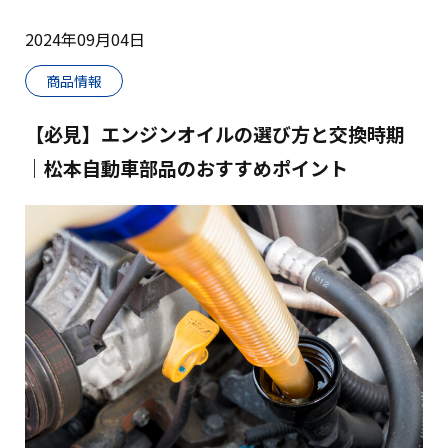
2024年09月04日
商品情報
【必見】エンジンオイルの選び方と交換時期
｜松本自動車部品のおすすめポイント