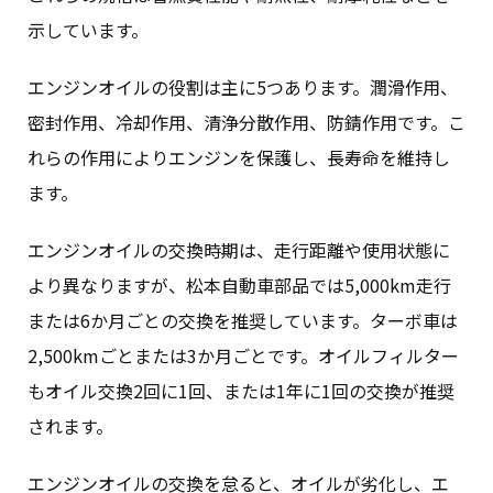
示しています。
エンジンオイルの役割は主に5つあります。潤滑作用、
密封作用、冷却作用、清浄分散作用、防錆作用です。こ
れらの作用によりエンジンを保護し、長寿命を維持し
ます。
エンジンオイルの交換時期は、走行距離や使用状態に
より異なりますが、松本自動車部品では5,000km走行
または6か月ごとの交換を推奨しています。ターボ車は
2,500kmごとまたは3か月ごとです。オイルフィルター
もオイル交換2回に1回、または1年に1回の交換が推奨
されます。
エンジンオイルの交換を怠ると、オイルが劣化し、エ