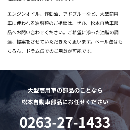
エンジンオイル、作動油、アドブルーなど、大型商用
車に使われる油脂類のご相談は、ぜひ、松本自動車部
品へお問い合わせください。ご希望に添った油脂の調
達、提案をさせていただきたく思います。ペール缶はも
ちろん、ドラム缶でのご用意が可能です。
大型商用車の部品のことなら
松本自動車部品にお任せください
0263-27-1433