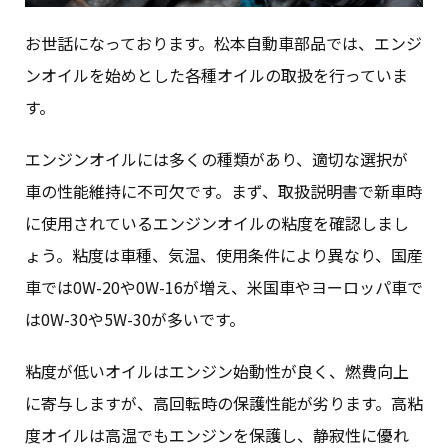
お世話になっております。松本自動車部品では、エンジ
ンオイルを始めとした各種オイルの取扱を行っていま
す。
エンジンオイルには多くの種類があり、適切な選択が
車の性能維持に不可欠です。まず、取扱説明書で新車時
に使用されているエンジンオイルの粘度を確認しまし
ょう。粘度は車種、気温、使用条件により異なり、国産
車では0W-20や0W-16が増え、米国車やヨーロッパ車で
は0W-30や5W-30が多いです。
粘度が低いオイルはエンジン始動性が良く、燃費向上
に寄与しますが、高回転時の保護性能が劣ります。高粘
度オイルは高温でもエンジンを保護し、静寂性に優れ