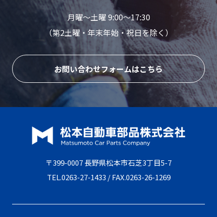
月曜〜土曜 9:00〜17:30
（第2土曜・年末年始・祝日を除く）
お問い合わせフォームはこちら
〒399-0007 長野県松本市石芝3丁目5-7
TEL.
0263-27-1433
/ FAX.0263-26-1269